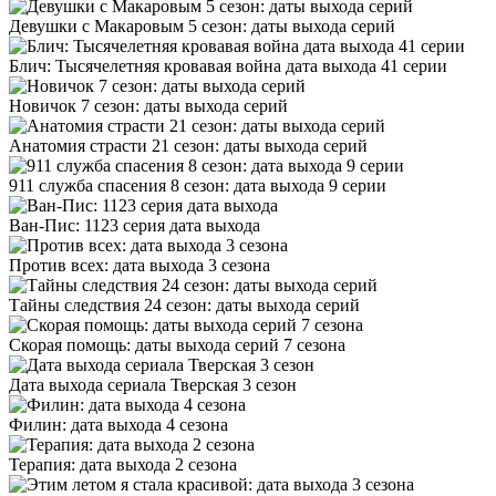
Девушки с Макаровым 5 сезон: даты выхода серий
Блич: Тысячелетняя кровавая война дата выхода 41 серии
Новичок 7 сезон: даты выхода серий
Анатомия страсти 21 сезон: даты выхода серий
911 служба спасения 8 сезон: дата выхода 9 серии
Ван-Пис: 1123 серия дата выхода
Против всех: дата выхода 3 сезона
Тайны следствия 24 сезон: даты выхода серий
Скорая помощь: даты выхода серий 7 сезона
Дата выхода сериала Тверская 3 сезон
Филин: дата выхода 4 сезона
Терапия: дата выхода 2 сезона