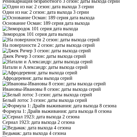
Реинкарнация безработного 3 сезон: даты выхода серий
Одни из нас 2 сезон: дата выхода 3 серии
Основание Осман: 189 серия дата выхода
Зимородок 101 серия дата выхода
На поверхности 2 сезон: даты выхода серий
Джек Ричер 3 сезон: даты выхода серий
Натали и Александр: даты выхода серий
Афродеревня: даты выхода серий
Ивановы-Ивановы 8 сезон: даты выхода серий
Белый лотос 3 сезон: даты выхода серий
Формула 1: Драйв выживания: дата выхода 8 сезона
Сериал 1923: дата выхода 2 сезона
Ведьмак: дата выхода 4 сезона