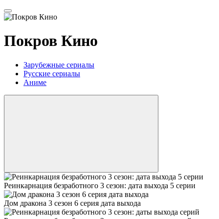
Покров Кино
Зарубежные сериалы
Русские сериалы
Аниме
Реинкарнация безработного 3 сезон: дата выхода 5 серии
Дом дракона 3 сезон 6 серия дата выхода