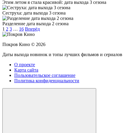
Этим летом я стала красивой: дата выхода 3 сезона
Сеструха: дата выхода 3 сезона
Разделение дата выхода 2 сезона
1
2
3
…
16
Вперёд
Покров Кино ©
2026
Даты выхода новинок и топы лучших фильмов и сериалов
О проекте
Карта сайта
Пользовательское соглашение
Политика конфиденциальности